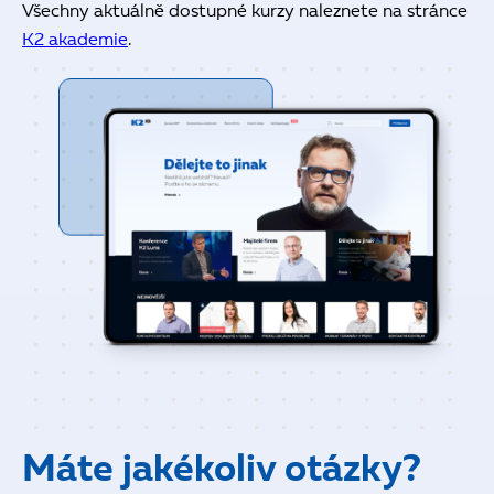
Všechny aktuálně dostupné kurzy naleznete na stránce
K2 akademie
.
Máte jakékoliv otázky?