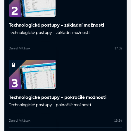
Technologické postupy - základní možnosti
Technologické postupy - základní možnosti
Daniel Vitásek
17:32
Technologické postupy - pokročilé možnosti
Technologické postupy - pokročilé možnosti
Daniel Vitásek
13:24