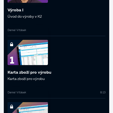
Výroba I
Úvod do výroby v K2
Daniel Vitásek
Karta zboží pro výrobu
Karta zboží pro výrobu
Daniel Vitásek
8:13