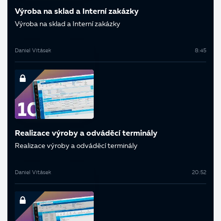
Výroba na sklad a Interní zakázky
Výroba na sklad a Interní zakázky
Daniel Vitásek
8:45
Realizace výroby a odváděcí terminály
Realizace výroby a odváděcí terminály
Daniel Vitásek
20:52