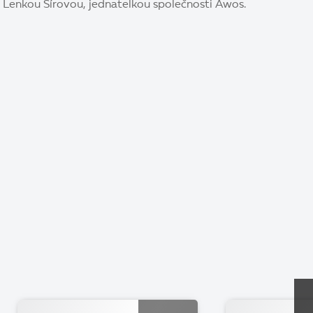
s Lenkou Šírovou, jednatelkou společnosti Awos.