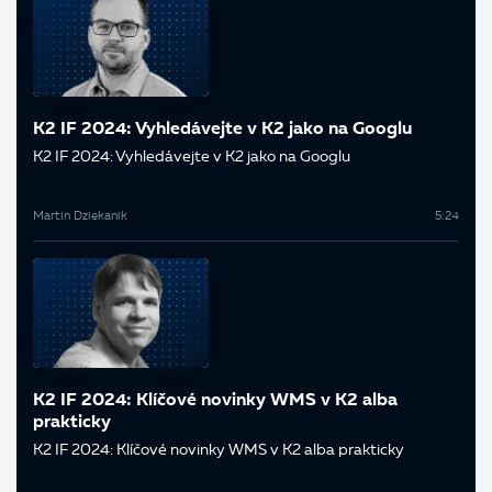
K2 IF 2024: Vyhledávejte v K2 jako na Googlu
K2 IF 2024: Vyhledávejte v K2 jako na Googlu
Martin Dziekanik
5:24
K2 IF 2024: Klíčové novinky WMS v K2 alba
prakticky
K2 IF 2024: Klíčové novinky WMS v K2 alba prakticky