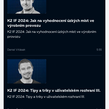
K2 IF 2024: Jak na vyhodnocení úzkých míst ve
výrobním provozu
K2 IF 2024: Jak na vyhodnocení úzkých míst ve výrobním
provozu
Daniel Vitásek
5:55
K2 IF 2024: Tipy a triky v uživatelském rozhraní III.
K2 IF 2024: Tipy a triky v uživatelském rozhraní III.