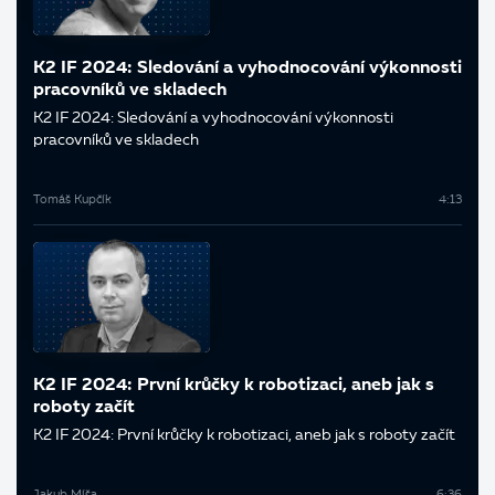
K2 IF 2024: Sledování a vyhodnocování výkonnosti
pracovníků ve skladech
K2 IF 2024: Sledování a vyhodnocování výkonnosti
pracovníků ve skladech
Tomáš Kupčík
4:13
K2 IF 2024: První krůčky k robotizaci, aneb jak s
roboty začít
K2 IF 2024: První krůčky k robotizaci, aneb jak s roboty začít