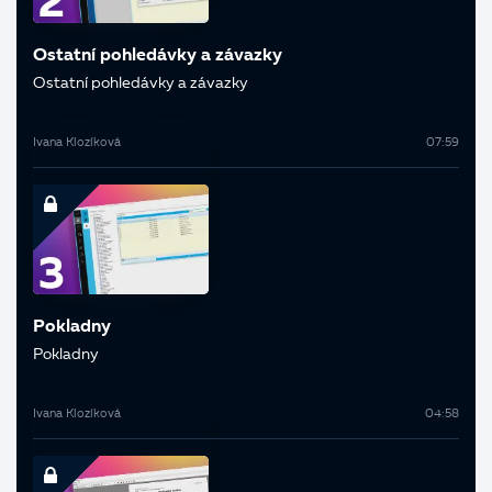
Ostatní pohledávky a závazky
Ostatní pohledávky a závazky
Ivana Klozíková
07:59
Pokladny
Pokladny
Ivana Klozíková
04:58