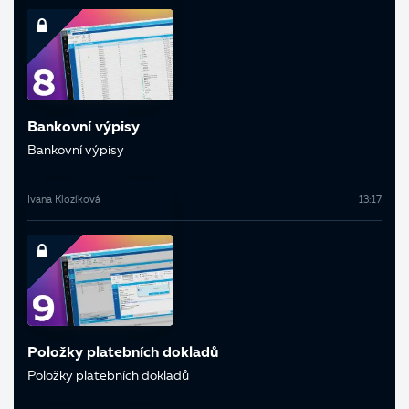
Bankovní výpisy
Bankovní výpisy
Ivana Klozíková
13:17
Položky platebních dokladů
Položky platebních dokladů