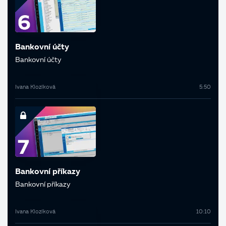
Bankovní účty
Bankovní účty
Ivana Klozíková
5:50
Bankovní příkazy
Bankovní příkazy
Ivana Klozíková
10:10