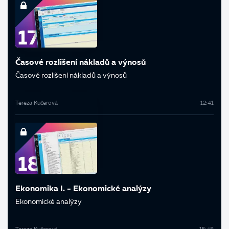
Časové rozlišení nákladů a výnosů
Časové rozlišení nákladů a výnosů
Tereza Kučerová
12:41
Ekonomika I. - Ekonomické analýzy
Ekonomické analýzy