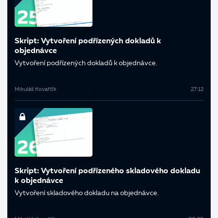
Skript: Vytvoření podřízených dokladů k
objednávce
Vytvoření podřízených dokladů k objednávce.
Mikuláš Kovařčík
27:12
Skript: Vytvoření podřízeného skladového dokladu
k objednávce
Vytvoření skladového dokladu na objednávce.