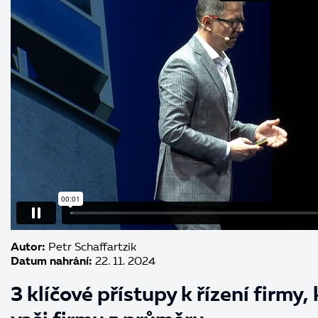
Autor:
Petr Schaffartzik
Datum nahrání:
22. 11. 2024
3 klíčové přístupy k řízení firmy