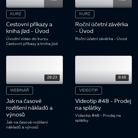
KURZ
KURZ
Cestovní příkazy a
Roční účetní závěrka
kniha jízd - Úvod
- Úvod
Úvodní video do kurzu
Roční účetní závěrka - Úvod
Cestovní příkazy a kniha jízd
28:23
8:56
WEBINÁŘ
VIDEOTIP
Jak na časové
Videotip #48 - Prodej
rozlišení nákladů a
na splátky
výnosů
Videotip #48 - Prodej na
splátky
Jak na časové rozlišení
nákladů a výnosů