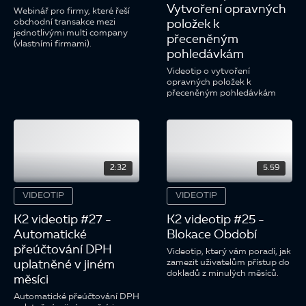
Vytvoření opravných
Webinář pro firmy, které řeší
obchodní transakce mezi
položek k
jednotlivými multi company
přeceněným
(vlastními firmami).
pohledávkám
Videotip o vytvoření
opravných položek k
přeceněným pohledávkám
2:32
5.59
VIDEOTIP
VIDEOTIP
K2 videotip #27 -
K2 videotip #25 -
Automatické
Blokace Období
přeúčtování DPH
Videotip, který vám poradí, jak
zamezit uživatelům přístup do
uplatněné v jiném
dokladů z minulých měsíců.
měsíci
Automatické přeúčtování DPH