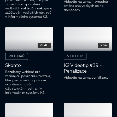
pokročilé uživatele, který se
Videotip na téma hromadná
zaměří na rozpouštění
změna analytických os na
vedlejších nákladů v nákupu a
dokladech
zaúčtování vedlejších nákladů
v Informačním systému K2.
27:40
7:54
WEBINÁŘ
VIDEOTIP
Skonto
K2 Videotip #39 -
Penalizace
Bezplatný webinář pro
začínající i pokročilé uživatele,
Videotip na téma penallizace
který se zaměří na práci se
skontem v novém
uživatelském rozhraní v
Informačním systému K2.