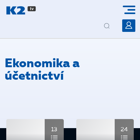
PŘESKOČIT NAVIGACI
Ekonomika a
účetnictví
13
24