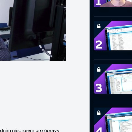
ladním nástrojem pro úpravy